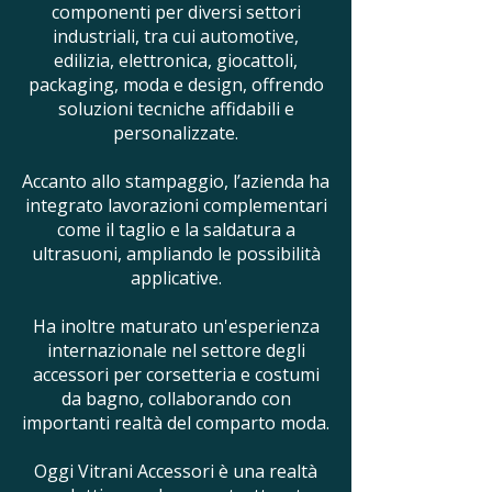
componenti per diversi settori
industriali, tra cui automotive,
edilizia, elettronica, giocattoli,
packaging, moda e design, offrendo
soluzioni tecniche affidabili e
personalizzate.
Accanto allo stampaggio, l’azienda ha
integrato lavorazioni complementari
come il taglio e la saldatura a
ultrasuoni, ampliando le possibilità
applicative.
Ha inoltre maturato un'esperienza
internazionale nel settore degli
accessori per corsetteria e costumi
da bagno, collaborando con
importanti realtà del comparto moda.
Oggi Vitrani Accessori è una realtà