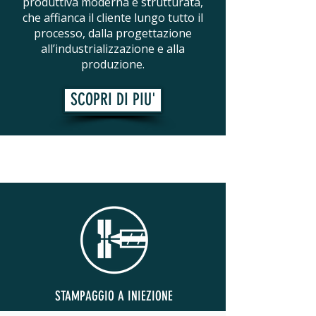
produttiva moderna e strutturata,
che affianca il cliente lungo tutto il
processo, dalla progettazione
all’industrializzazione e alla
produzione.
SCOPRI DI PIU'
STAMPAGGIO A INIEZIONE