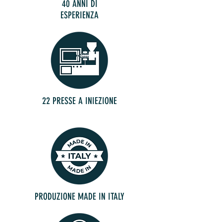
40 ANNI DI
ESPERIENZA
22 PRESSE A INIEZIONE
PRODUZIONE MADE IN ITALY