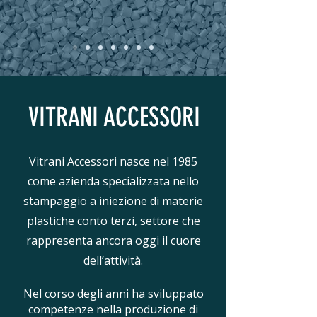
VITRANI ACCESSORI
Vitrani Accessori nasce nel 1985
come azienda specializzata nello
stampaggio a iniezione di materie
plastiche conto terzi, settore che
rappresenta ancora oggi il cuore
dell’attività.
Nel corso degli anni ha sviluppato
competenze nella produzione di