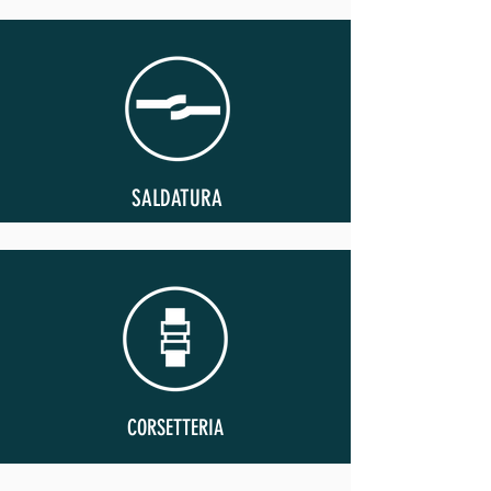
SALDATURA
CORSETTERIA