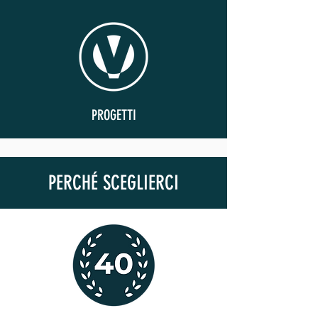
PROGETTI
PERCHÉ SCEGLIERCI