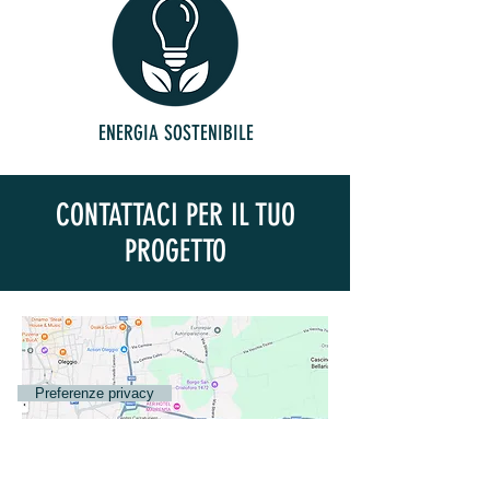
ENERGIA SOSTENIBILE
CONTATTACI PER IL TUO
PROGETTO