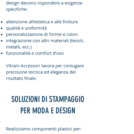
design devono rispondere a esigenze
specifiche:
attenzione all’estetica e alle finiture
qualità e uniformità
personalizzazione di forme e colori
integrazione con altri materiali (tessili,
metalli, ecc.)
funzionalità e comfort d’uso
Vitrani Accessori lavora per coniugare
precisione tecnica ed eleganza del
risultato finale.
SOLUZIONI DI STAMPAGGIO
PER MODA E DESIGN
Realizziamo componenti plastici per: