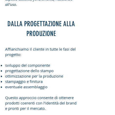
all’uso
.
DALLA PROGETTAZIONE ALLA
PRODUZIONE
Affianchiamo il cliente in tutte le fasi del
progetto:
sviluppo del componente
progettazione dello stampo
ottimizzazione per la produzione
stampaggio e finitura
eventuale assemblaggio
Questo approccio consente di ottenere
prodotti coerenti con l’identità del brand
e pronti per il mercato.