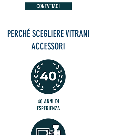
CONTATTACI
PERCHÉ SCEGLIERE VITRANI
ACCESSORI
40 ANNI DI
ESPERIENZA