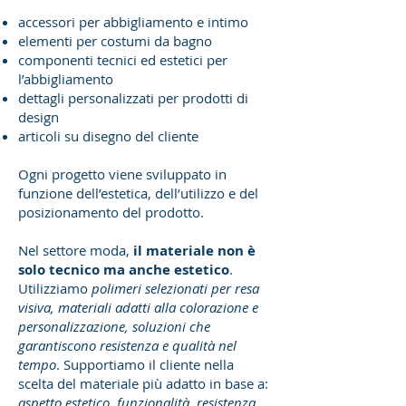
accessori per abbigliamento e intimo
elementi per costumi da bagno
componenti tecnici ed estetici per
l’abbigliamento
dettagli personalizzati per prodotti di
design
articoli su disegno del cliente
Ogni progetto viene sviluppato in
funzione dell’estetica, dell’utilizzo e del
posizionamento del prodotto.
Nel settore moda,
il materiale non è
solo tecnico ma anche estetico
.
Utilizziamo
polimeri selezionati per resa
visiva, materiali adatti alla colorazione e
personalizzazione, soluzioni che
garantiscono resistenza e qualità nel
tempo
. Supportiamo il cliente nella
scelta del materiale più adatto in base a:
aspetto estetico, funzionalità, resistenza