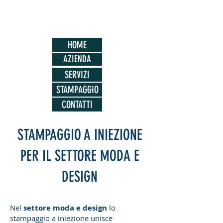
HOME
AZIENDA
SERVIZI
STAMPAGGIO
CONTATTI
STAMPAGGIO A INIEZIONE
PER IL SETTORE MODA E
DESIGN
Nel
settore moda e design
lo
stampaggio a iniezione unisce