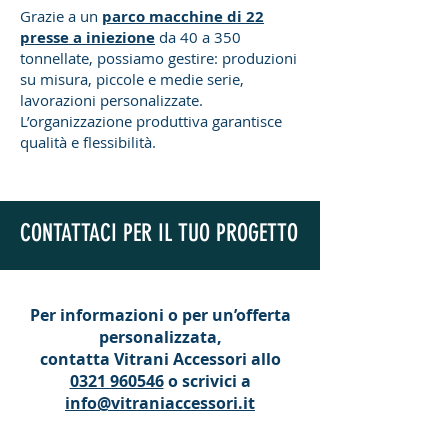
Grazie a un
parco macchine di 22
presse a iniezione
da 40 a 350
tonnellate, possiamo gestire: produzioni
su misura, piccole e medie serie,
lavorazioni personalizzate.
L’organizzazione produttiva garantisce
qualità e flessibilità.
CONTATTACI PER IL TUO PROGETTO
Per informazioni o per un’offerta
personalizzata,
contatta Vitrani Accessori allo
0321 960546
o scrivici a
info@vitraniaccessori.it