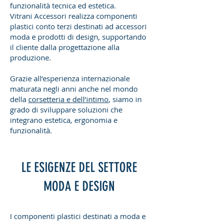
funzionalità tecnica ed estetica.
Vitrani Accessori realizza componenti
plastici conto terzi destinati ad accessori
moda e prodotti di design, supportando
il cliente dalla progettazione alla
produzione.
Grazie all’esperienza internazionale
maturata negli anni anche nel mondo
della
corsetteria e dell’intimo
, siamo in
grado di sviluppare soluzioni che
integrano estetica, ergonomia e
funzionalità.
LE ESIGENZE DEL SETTORE
MODA E DESIGN
I componenti plastici destinati a moda e