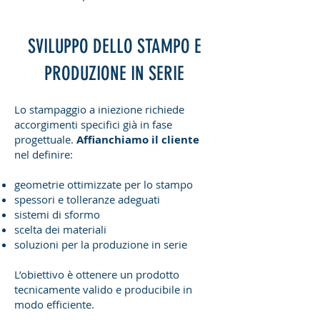
SVILUPPO DELLO STAMPO E
PRODUZIONE IN SERIE
Lo stampaggio a iniezione richiede
accorgimenti specifici già in fase
progettuale.
Affianchiamo il cliente
nel definire:
geometrie ottimizzate per lo stampo
spessori e tolleranze adeguati
sistemi di sformo
scelta dei materiali
soluzioni per la produzione in serie
L’obiettivo è ottenere un prodotto
tecnicamente valido e producibile in
modo efficiente.