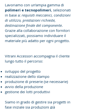
Lavoriamo con un’ampia gamma di
polimeri e tecnopolimeri
, selezionati
in base a:
requisiti meccanici, condizioni
di utilizzo, prestazioni richieste,
destinazione finale del componente
.
Grazie alla collaborazione con fornitori
specializzati, possiamo individuare il
materiale più adatto per ogni progetto.
Vitrani Accessori accompagna il cliente
lungo tutto il percorso:
sviluppo del progetto
realizzazione dello stampo
produzione di preserie (se necessarie)
avvio della produzione
gestione dei lotti produttivi
Siamo in grado di gestire sia progetti in
fase iniziale sia produzioni già