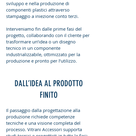
sviluppo e nella produzione di
componenti plastici attraverso
stampaggio a iniezione conto terzi.
Interveniamo fin dalle prime fasi del
progetto, collaborando con il cliente per
trasformare un’idea o un disegno
tecnico in un componente
industrializzabile, ottimizzato per la
produzione e pronto per l’utilizzo.
DALL’IDEA AL PRODOTTO
FINITO
Il passaggio dalla progettazione alla
produzione richiede competenze
tecniche e una visione completa del
processo. Vitrani Accessori supporta
studi tecnici e progettisti in tutte le fasi: