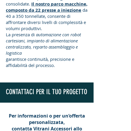
consolidate.
Il nostro parco macchine,
composto da 22 presse a iniezione
da
40 a 350 tonnellate, consente di
affrontare diversi livelli di complessità e
volumi produttivi.
La presenza di
automazione con robot
cartesiani, impianto di alimentazione
centralizzato, reparto assemblaggio e
logistica
garantisce continuità, precisione e
affidabilità del processo.
CONTATTACI PER IL TUO PROGETTO
Per informazioni o per un’offerta
personalizzata,
contatta Vitrani Accessori allo