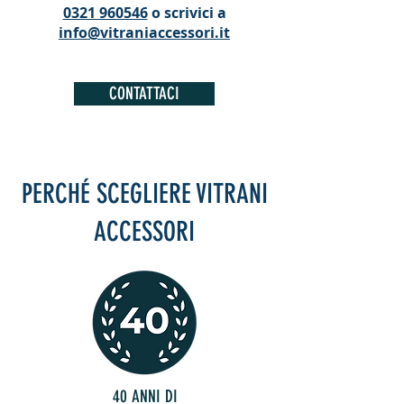
0321 960546
o scrivici a
info@vitraniaccessori.it
CONTATTACI
PERCHÉ SCEGLIERE VITRANI
ACCESSORI
40 ANNI DI