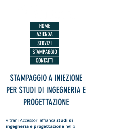
HOME
AZIENDA
SERVIZI
STAMPAGGIO
CONTATTI
STAMPAGGIO A INIEZIONE
PER STUDI DI INGEGNERIA E
PROGETTAZIONE
Vitrani Accessori affianca
studi di
ingegneria e progettazione
nello