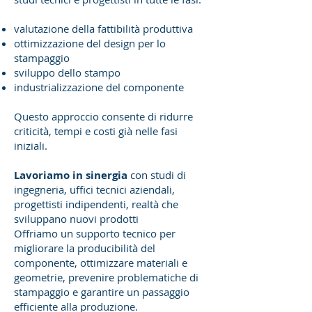
valutazione della fattibilità produttiva
ottimizzazione del design per lo
stampaggio
sviluppo dello stampo
industrializzazione del componente
Questo approccio consente di ridurre
criticità, tempi e costi già nelle fasi
iniziali.
Lavoriamo in sinergia
con studi di
ingegneria, uffici tecnici aziendali,
progettisti indipendenti, realtà che
sviluppano nuovi prodotti
Offriamo un supporto tecnico per
migliorare la producibilità del
componente, ottimizzare materiali e
geometrie, prevenire problematiche di
stampaggio e garantire un passaggio
efficiente alla produzione.