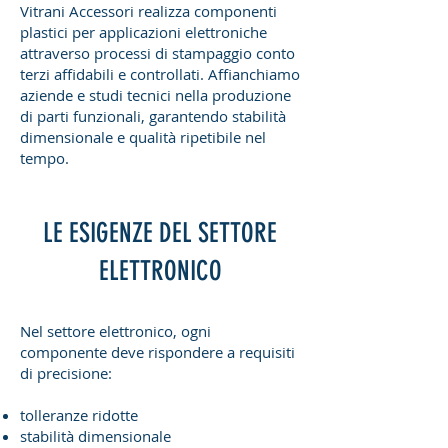
Vitrani Accessori realizza componenti
plastici per applicazioni elettroniche
attraverso processi di stampaggio conto
terzi affidabili e controllati. Affianchiamo
aziende e studi tecnici nella produzione
di parti funzionali, garantendo stabilità
dimensionale e qualità ripetibile nel
tempo.
LE ESIGENZE DEL SETTORE
ELETTRONICO
Nel settore elettronico, ogni
componente deve rispondere a requisiti
di precisione:
tolleranze ridotte
stabilità dimensionale