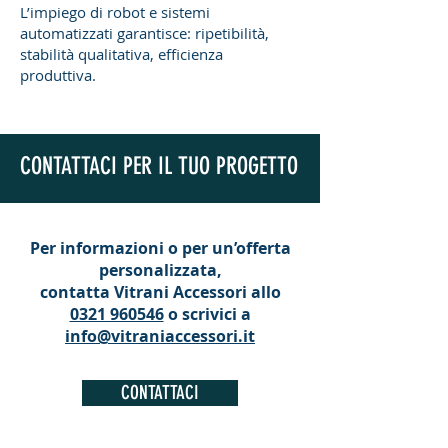
L’impiego di robot e sistemi
automatizzati garantisce: ripetibilità,
stabilità qualitativa, efficienza
produttiva.
CONTATTACI PER IL TUO PROGETTO
Per informazioni o per un’offerta
personalizzata,
contatta Vitrani Accessori allo
0321 960546
o scrivici a
info@vitraniaccessori.it
CONTATTACI