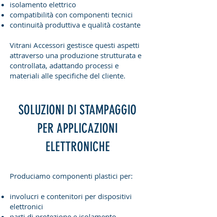
isolamento elettrico
compatibilità con componenti tecnici
continuità produttiva e qualità costante
Vitrani Accessori gestisce questi aspetti
attraverso una produzione strutturata e
controllata, adattando processi e
materiali alle specifiche del cliente.
SOLUZIONI DI STAMPAGGIO
PER APPLICAZIONI
ELETTRONICHE
Produciamo componenti plastici per:
involucri e contenitori per dispositivi
elettronici
parti di protezione e isolamento