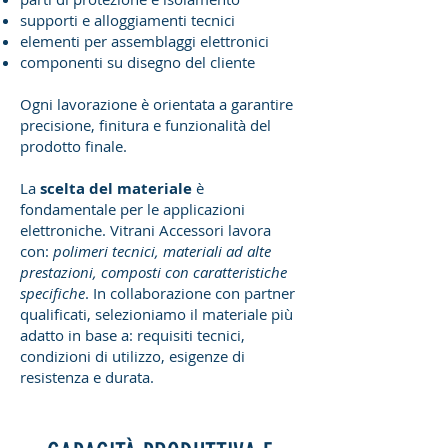
supporti e alloggiamenti tecnici
elementi per assemblaggi elettronici
componenti su disegno del cliente
Ogni lavorazione è orientata a garantire
precisione, finitura e funzionalità del
prodotto finale.
La
scelta del materiale
è
fondamentale per le applicazioni
elettroniche. Vitrani Accessori lavora
con:
polimeri tecnici, materiali ad alte
prestazioni, composti con caratteristiche
specifiche
. In collaborazione con partner
qualificati, selezioniamo il materiale più
adatto in base a: requisiti tecnici,
condizioni di utilizzo, esigenze di
resistenza e durata.