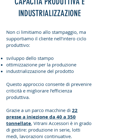
CAPACITÀ PRODUTTIVA E
INDUSTRIALIZZAZIONE
Non ci limitiamo allo stampaggio, ma
supportiamo il cliente nell’intero ciclo
produttivo:
sviluppo dello stampo
ottimizzazione per la produzione
industrializzazione del prodotto
Questo approccio consente di prevenire
criticità e migliorare l’efficienza
produttiva.
Grazie a un parco macchine di
22
presse a iniezione da 40 a 350
tonnellate
, Vitrani Accessori è in grado
di gestire: produzione in serie, lotti
medi, lavorazioni continuative.