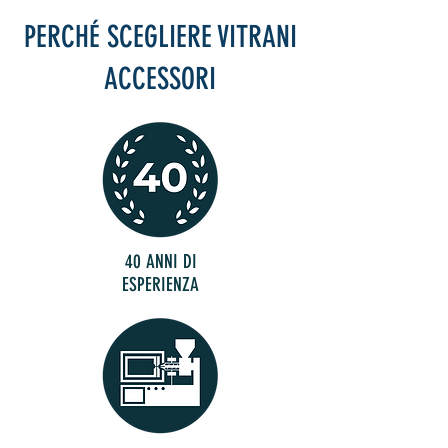
PERCHÉ SCEGLIERE VITRANI
ACCESSORI
40 ANNI DI
ESPERIENZA