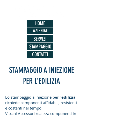
HOME
AZIENDA
SERVIZI
STAMPAGGIO
CONTATTI
STAMPAGGIO A INIEZIONE
PER L’EDILIZIA
Lo stampaggio a iniezione per l’
edilizia
richiede componenti affidabili, resistenti
e costanti nel tempo.
Vitrani Accessori realizza componenti in