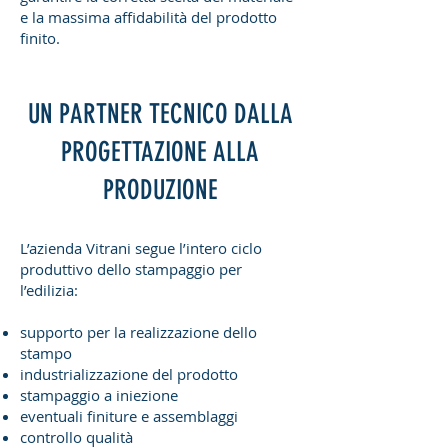
e la massima affidabilità del prodotto
finito.
UN PARTNER TECNICO DALLA
PROGETTAZIONE ALLA
PRODUZIONE
L’azienda Vitrani segue l’intero ciclo
produttivo dello stampaggio per
l’edilizia:
supporto per la realizzazione dello
stampo
industrializzazione del prodotto
stampaggio a iniezione
eventuali finiture e assemblaggi
controllo qualità