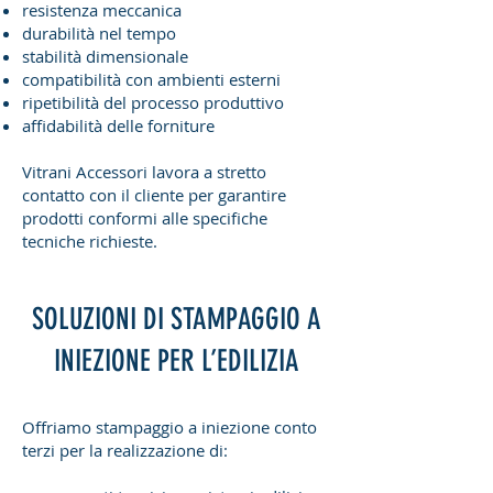
resistenza meccanica
durabilità nel tempo
stabilità dimensionale
compatibilità con ambienti esterni
ripetibilità del processo produttivo
affidabilità delle forniture
Vitrani Accessori lavora a stretto
contatto con il cliente per garantire
prodotti conformi alle specifiche
tecniche richieste.
SOLUZIONI DI STAMPAGGIO A
INIEZIONE PER L’EDILIZIA
Offriamo stampaggio a iniezione conto
terzi per la realizzazione di: