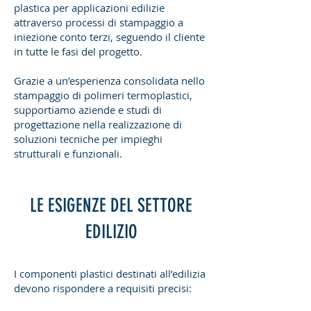
plastica per applicazioni edilizie
attraverso processi di stampaggio a
iniezione conto terzi, seguendo il cliente
in tutte le fasi del progetto.
Grazie a un’esperienza consolidata nello
stampaggio di polimeri termoplastici,
supportiamo aziende e studi di
progettazione nella realizzazione di
soluzioni tecniche per impieghi
strutturali e funzionali.
LE ESIGENZE DEL SETTORE
EDILIZIO
I componenti plastici destinati all’edilizia
devono rispondere a requisiti precisi: