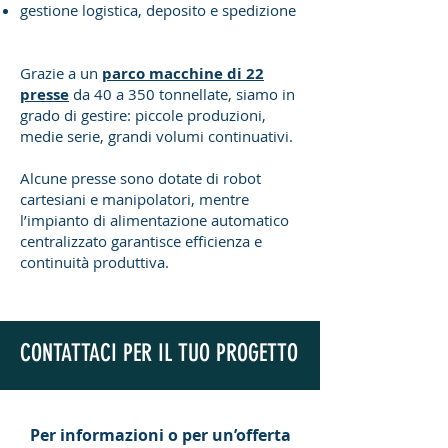
gestione logistica, deposito e spedizione
Grazie a un
parco macchine di 22
presse
da 40 a 350 tonnellate, siamo in
grado di gestire: piccole produzioni,
medie serie, grandi volumi continuativi.
Alcune presse sono dotate di robot
cartesiani e manipolatori, mentre
l’impianto di alimentazione automatico
centralizzato garantisce efficienza e
continuità produttiva.
CONTATTACI PER IL TUO PROGETTO
Per informazioni o per un’offerta