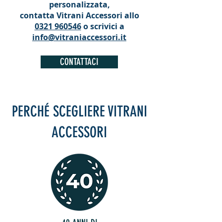
personalizzata,
contatta Vitrani Accessori allo
0321 960546
o scrivici a
info@vitraniaccessori.it
CONTATTACI
PERCHÉ SCEGLIERE VITRANI
ACCESSORI